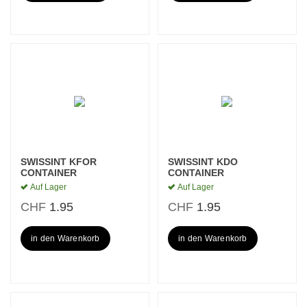
SWISSINT KFOR
SWISSINT KDO
CONTAINER
CONTAINER
Auf Lager
Auf Lager
CHF
1.95
CHF
1.95
in den Warenkorb
in den Warenkorb