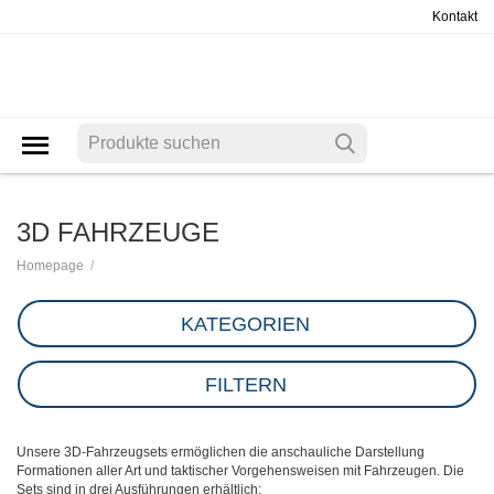
Kontakt
3D FAHRZEUGE
/
Homepage
KATEGORIEN
FILTERN
Unsere 3D-Fahrzeugsets ermöglichen die anschauliche Darstellung
Formationen aller Art und taktischer Vorgehensweisen mit Fahrzeugen. Die
Sets sind in drei Ausführungen erhältlich: