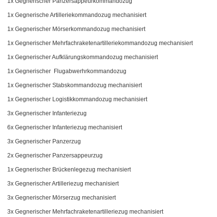
1x Gegnerischer Panzersappeurkommandozug
1x Gegnerische Artilleriekommandozug mechanisiert
1x Gegnerischer Mörserkommandozug mechanisiert
1x Gegnerischer Mehrfachraketenartilleriekommandozug mechanisiert
1x Gegnerischer Aufklärungskommandozug mechanisiert
1x Gegnerischer Flugabwerhrkommandozug
1x Gegnerischer Stabskommandozug mechanisiert
1x Gegnerischer Logistikkommandozug mechanisiert
3x Gegnerischer Infanteriezug
6x Gegnerischer Infanteriezug mechanisiert
3x Gegnerischer Panzerzug
2x Gegnerischer Panzersappeurzug
1x Gegnerischer Brückenlegezug mechanisiert
3x Gegnerischer Artilleriezug mechanisiert
3x Gegnerischer Mörserzug mechanisiert
3x Gegnerischer Mehrfachraketenartilleriezug mechanisiert