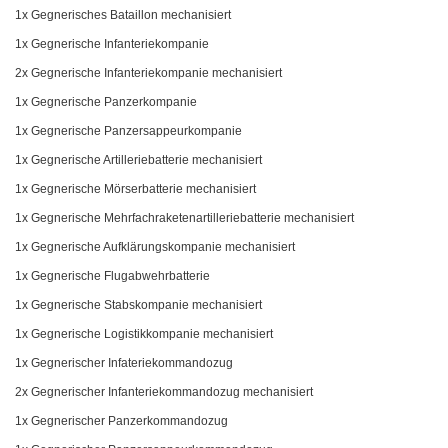
1x Gegnerisches Bataillon mechanisiert
1x Gegnerische Infanteriekompanie
2x Gegnerische Infanteriekompanie mechanisiert
1x Gegnerische Panzerkompanie
1x Gegnerische Panzersappeurkompanie
1x Gegnerische Artilleriebatterie mechanisiert
1x Gegnerische Mörserbatterie mechanisiert
1x Gegnerische Mehrfachraketenartilleriebatterie mechanisiert
1x Gegnerische Aufklärungskompanie mechanisiert
1x Gegnerische Flugabwehrbatterie
1x Gegnerische Stabskompanie mechanisiert
1x Gegnerische Logistikkompanie mechanisiert
1x Gegnerischer Infateriekommandozug
2x Gegnerischer Infanteriekommandozug mechanisiert
1x Gegnerischer Panzerkommandozug