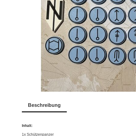
Beschreibung
Inhalt:
1x Schützenpanzer