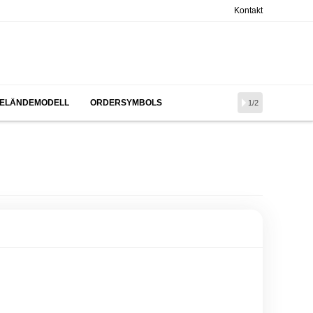
Kontakt
ELÄNDEMODELL
ORDERSYMBOLS
1/2