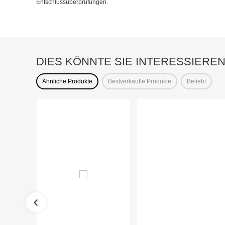
Entschlussüberprüfungen.
DIES KÖNNTE SIE INTERESSIERE
Ähnliche Produkte
Bestverkaufte Produkte
Beliebt