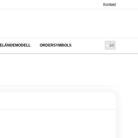
Kontakt
ELÄNDEMODELL
ORDERSYMBOLS
1/2