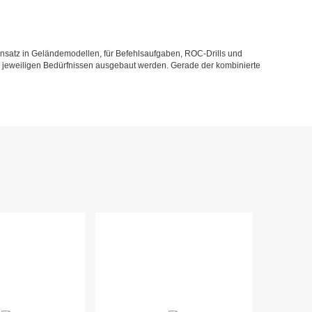
nsatz in Geländemodellen, für Befehlsaufgaben, ROC-Drills und
n jeweiligen Bedürfnissen ausgebaut werden. Gerade der kombinierte