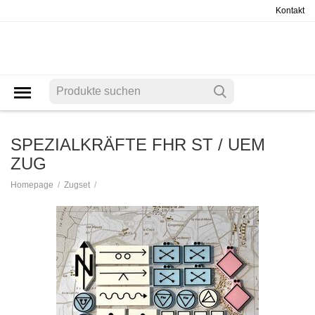
Kontakt
SPEZIALKRÄFTE FHR ST / UEM
ZUG
/
/
Homepage
Zugset